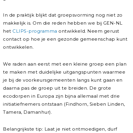
In de praktijk blijkt dat groepsvorming nog niet zo
makkelijk is. Om die reden hebben we bij GEN-NL
het
CLIPS-programma
ontwikkeld. Neem gerust
contact op hoe je een gezonde gemeenschap kunt
ontwikkelen.
We raden aan eerst met een kleine groep een plan
te maken met duidelijke uitgangspunten waarmee
je bij de voorkeursgemeenten langs kunt gaan en
daarna pas de groep uit te breiden. De grote
ecodorpen in Europa zijn bijna allemaal met drie
initiatiefnemers ontstaan (Findhorn, Sieben Linden,
Tamera, Damanhur).
Belangrijkste tip: Laat je niet ontmoedigen, durf