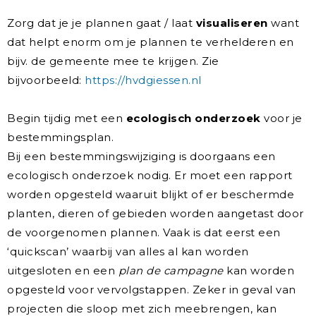
Zorg dat je je plannen gaat / laat
visualiseren
want
dat helpt enorm om je plannen te verhelderen en
bijv. de gemeente mee te krijgen. Zie
bijvoorbeeld:
https://hvdgiessen.nl
Begin tijdig met een
ecologisch onderzoek
voor je
bestemmingsplan.
Bij een bestemmingswijziging is doorgaans een
ecologisch onderzoek nodig. Er moet een rapport
worden opgesteld waaruit blijkt of er beschermde
planten, dieren of gebieden worden aangetast door
de voorgenomen plannen. Vaak is dat eerst een
‘quickscan’ waarbij van alles al kan worden
uitgesloten en een
plan de campagne
kan worden
opgesteld voor vervolgstappen. Zeker in geval van
projecten die sloop met zich meebrengen, kan