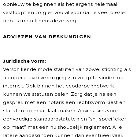
opnieuw te beginnen als het ergens helemaal
vastloopt en zorg er vooral voor dat je veel plezier
hebt samen tijdens deze weg.
ADVIEZEN VAN DESKUNDIGEN
Juridische vorm
:
Verschillende modelstatuten van zowel stichting als
(cooperatieve) vereniging zijn volop te vinden op
internet. Ook binnen het ecodorpennetwerk
kunnen we statuten delen. Zorg dat je na een
gesprek met een notaris een rechtsvorm kiest en
statuten op maat laat maken. Advies: kies voor
eenvoudige standaardstatuten en “snij specifieker
op maat” met een huishoudelijk reglement. Alle
latere aanpassingen kunnen dan eventueel vaak