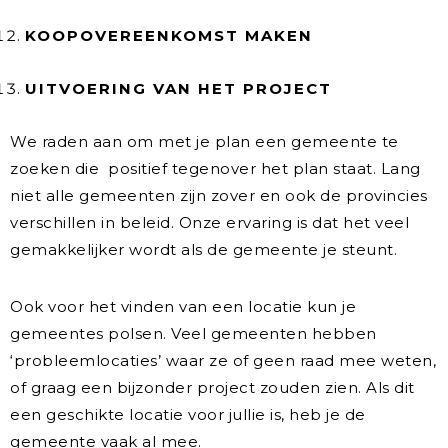
KOOPOVEREENKOMST MAKEN
UITVOERING VAN HET PROJECT
We raden aan om met je plan een gemeente te
zoeken die positief tegenover het plan staat. Lang
niet alle gemeenten zijn zover en ook de provincies
verschillen in beleid. Onze ervaring is dat het veel
gemakkelijker wordt als de gemeente je steunt.
Ook voor het vinden van een locatie kun je
gemeentes polsen. Veel gemeenten hebben
‘probleemlocaties’ waar ze of geen raad mee weten,
of graag een bijzonder project zouden zien. Als dit
een geschikte locatie voor jullie is, heb je de
gemeente vaak al mee.