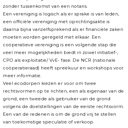
zonder tussenkomst van een notaris.
Een vereniging is logisch als er sprake is van leden,
een officiële vereniging met oprichtingsakte is
daarna bijna vanzelfsprekend als er financiële zaken
moeten worden geregeld met elkaar. Een
coöperatieve vereniging is een volgende stap die
veel meer mogelijkheden biedt in zowel initiatief-,
CPO als exploitatie/ VvE- fase. De NCR (nationale
coöperatieraad) heeft spreekuur en workshops voor
meer informatie.
Veel ecodorpen kiezen er voor om twee
rechtsvormen op te richten, een als eigenaar van de
grond, een tweede als gebruiker van de grond
volgens de doelstellingen van de eerste rechtsvorm.
Een van de redenen is om de grond vrij te stellen
van toekomstige speculatie of verkoop.