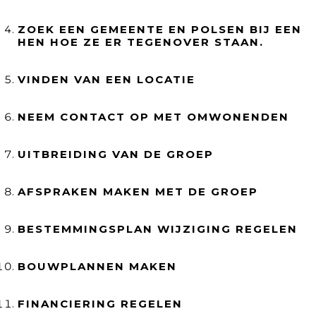
ZOEK EEN GEMEENTE EN POLSEN BIJ EEN
HEN HOE ZE ER TEGENOVER STAAN.
VINDEN VAN EEN LOCATIE
NEEM CONTACT OP MET OMWONENDEN
UITBREIDING VAN DE GROEP
AFSPRAKEN MAKEN MET DE GROEP
BESTEMMINGSPLAN WIJZIGING REGELEN
BOUWPLANNEN MAKEN
FINANCIERING REGELEN