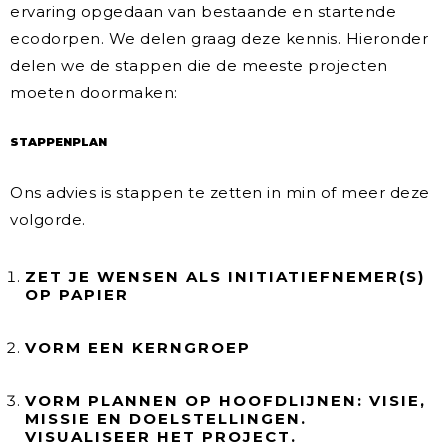
ervaring opgedaan van bestaande en startende
ecodorpen. We delen graag deze kennis. Hieronder
delen we de stappen die de meeste projecten
moeten doormaken:
STAPPENPLAN
Ons advies is stappen te zetten in min of meer deze
volgorde.
ZET JE WENSEN ALS INITIATIEFNEMER(S)
OP PAPIER
VORM EEN KERNGROEP
VORM PLANNEN OP HOOFDLIJNEN: VISIE,
MISSIE EN DOELSTELLINGEN.
VISUALISEER HET PROJECT.