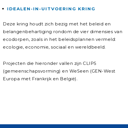
IDEALEN-IN-UITVOERING KRING
Deze kring houdt zich bezig met het beleid en
belangenbehartiging rondom de vier dimensies van
ecodorpen, zoals in het beleidsplannen vermeld:
ecologie, economie, sociaal en wereldbeeld.
Projecten die hieronder vallen zijn CLIPS
(gemeenschapsvorming) en WeSeen (GEN-West
Europa met Frankrijk en België).