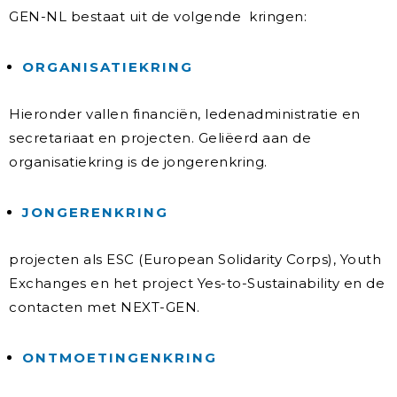
GEN-NL bestaat uit de volgende kringen:
ORGANISATIEKRING
Hieronder vallen financiën, ledenadministratie en
secretariaat en projecten. Geliëerd aan de
organisatiekring is de jongerenkring.
JONGERENKRING
projecten als ESC (European Solidarity Corps), Youth
Exchanges en het project Yes-to-Sustainability en de
contacten met NEXT-GEN.
ONTMOETINGENKRING