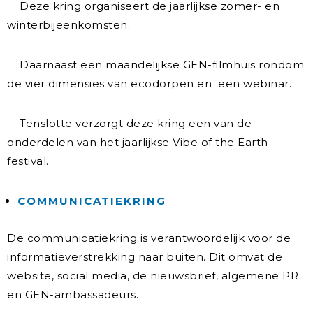
Deze kring organiseert de jaarlijkse zomer- en
winterbijeenkomsten.
Daarnaast een maandelijkse GEN-filmhuis rondom
de vier dimensies van ecodorpen en een webinar.
Tenslotte verzorgt deze kring een van de
onderdelen van het jaarlijkse Vibe of the Earth
festival.
COMMUNICATIEKRING
De communicatiekring is verantwoordelijk voor de
informatieverstrekking naar buiten. Dit omvat de
website, social media, de nieuwsbrief, algemene PR
en GEN-ambassadeurs.