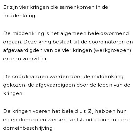
Er zijn vier kringen die samenkomen in de
middenkring.
De middenkring is het algemeen beleidsvormend
orgaan. Deze kring bestaat uit de coördinatoren en
afgevaardigden van de vier kringen (werkgroepen)
en een voorzitter.
De coördinatoren worden door de middenkring
gekozen, de afgevaardigden door de leden van de
kringen.
De kringen voeren het beleid uit. Zij hebben hun
eigen domein en werken zelfstandig binnen deze
domeinbeschrijving.