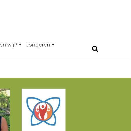
en wij?
Jongeren