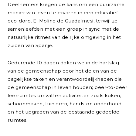
Deelnemers kregen de kans om een duurzame
manier van leven te ervaren in een educatief
eco-dorp, El Molino de Guadalmesi, terwijl ze
samenleefden met een groep in sync met de
natuurlijke ritmes van de rijke omgeving in het
zuiden van Spanje.
Gedurende 10 dagen doken we in de hartslag
van de gemeenschap door het delen van de
dagelijkse taken en verantwoordelijkheden die
de gemeenschap in leven houden; peer-to-peer
leerruimtes omvatten activiteiten zoals koken,
schoonmaken, tuinieren, hands-on onderhoud
en het upgraden van de bestaande gedeelde
ruimtes.