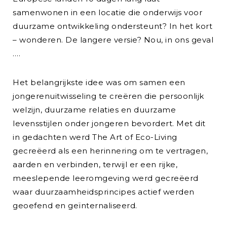
samenwonen in een locatie die onderwijs voor
duurzame ontwikkeling ondersteunt? In het kort
– wonderen. De langere versie? Nou, in ons geval
….
Het belangrijkste idee was om samen een
jongerenuitwisseling te creëren die persoonlijk
welzijn, duurzame relaties en duurzame
levensstijlen onder jongeren bevordert. Met dit
in gedachten werd The Art of Eco-Living
gecreëerd als een herinnering om te vertragen,
aarden en verbinden, terwijl er een rijke,
meeslepende leeromgeving werd gecreëerd
waar duurzaamheidsprincipes actief werden
geoefend en geïnternaliseerd.