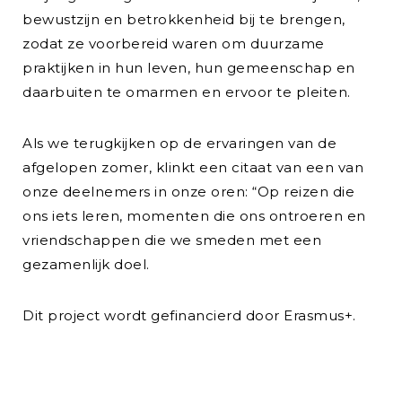
bewustzijn en betrokkenheid bij te brengen,
zodat ze voorbereid waren om duurzame
praktijken in hun leven, hun gemeenschap en
daarbuiten te omarmen en ervoor te pleiten.
Als we terugkijken op de ervaringen van de
afgelopen zomer, klinkt een citaat van een van
onze deelnemers in onze oren: “Op reizen die
ons iets leren, momenten die ons ontroeren en
vriendschappen die we smeden met een
gezamenlijk doel.
Dit project wordt gefinancierd door Erasmus+.