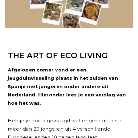
THE ART OF ECO LIVING
Afgelopen zomer vond er een
jeugduitwisseling plaats in het zuiden van
Spanje met jongeren onder andere uit
Nederland. Hieronder lees je een verslag van
hoe het was.
Heb je je ooit afgevraagd wat er gebeurt als je
meer dan 20 jongeren uit 4 verschillende
Europese landen 10 dagen lang laat