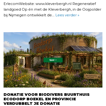
ErlecomWebsite: www.kleverbergh.nl Regeneratief
landgoed Op én met de Kleverbergh, in de Ooijpolder
bij Nijmegen ontwikkelt de…
Lees verder »
DONATIE VOOR BIODIVERS BUURTHUIS
ECODORP BOEKEL EN PROVINCIE
VERDUBBELT JE DONATIE