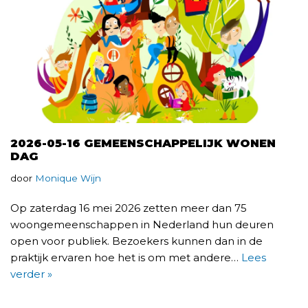
2026-05-16 GEMEENSCHAPPELIJK WONEN
DAG
door
Monique Wijn
Op zaterdag 16 mei 2026 zetten meer dan 75
woongemeenschappen in Nederland hun deuren
open voor publiek. Bezoekers kunnen dan in de
praktijk ervaren hoe het is om met andere…
Lees
verder »