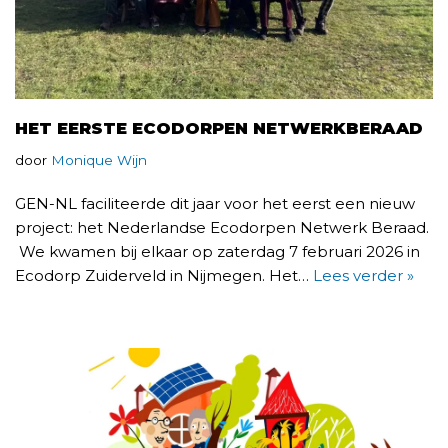
HET EERSTE ECODORPEN NETWERKBERAAD
door
Monique Wijn
GEN-NL faciliteerde dit jaar voor het eerst een nieuw
project: het Nederlandse Ecodorpen Netwerk Beraad.
We kwamen bij elkaar op zaterdag 7 februari 2026 in
Ecodorp Zuiderveld in Nijmegen. Het…
Lees verder »