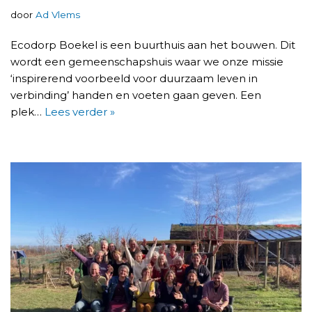
door
Ad Vlems
Ecodorp Boekel is een buurthuis aan het bouwen. Dit
wordt een gemeenschapshuis waar we onze missie
‘inspirerend voorbeeld voor duurzaam leven in
verbinding’ handen en voeten gaan geven. Een
plek…
Lees verder »