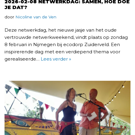
2026-02-08 NETWERKDAG: SAMEN, HOE DOE
JE DAT?
door
Nicoline van de Ven
Deze netwerkdag, het nieuwe jasje van het oude
vertrouwde netwerkweekend, vindt plaats op zondag
8 februari in Nijmegen bij ecodorp Zuiderveld. Een
inspirerende dag met een verdiepend thema voor
gerealiseerde…
Lees verder »