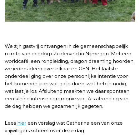
We zijn gastvrij ontvangen in de gemeenschappelijk
ruimte van ecodorp Zuiderveld in Nijmegen. Met een
worldcafé, een rondleiding, dragon dreaming hoorden
we ieders ideën over elkaar en GEN. Het laatste
onderdeel ging over onze persoonlijke intentie voor
het komende jaar: wat ga je doen, wat heb je nodig,
wat laat je los. Afsluitend maakten we daar spontaan
een kleine intense ceremonie van. Als afronding van
de dag hebben we gezamenlijk gegeten.
Lees
hier
een verslag wat Catherina een van onze
vrijwilligers schreef over deze dag