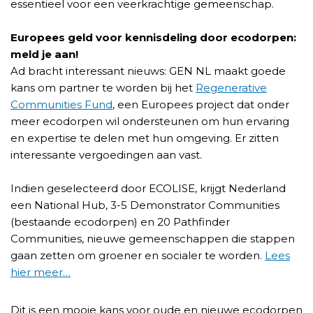
essentieel voor een veerkrachtige gemeenschap.
Europees geld voor kennisdeling door ecodorpen:
meld je aan!
Ad bracht interessant nieuws: GEN NL maakt goede
kans om partner te worden bij het
Regenerative
Communities Fund
, een Europees project dat onder
meer ecodorpen wil ondersteunen om hun ervaring
en expertise te delen met hun omgeving. Er zitten
interessante vergoedingen aan vast.
Indien geselecteerd door ECOLISE, krijgt Nederland
een National Hub, 3-5 Demonstrator Communities
(bestaande ecodorpen) en 20 Pathfinder
Communities, nieuwe gemeenschappen die stappen
gaan zetten om groener en socialer te worden.
Lees
hier meer…
Dit is een mooie kans voor oude en nieuwe ecodorpen