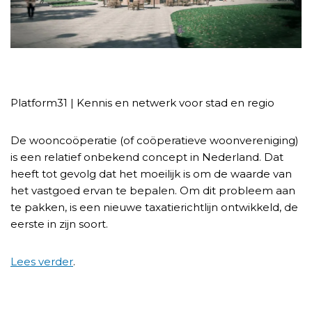
Platform31 | Kennis en netwerk voor stad en regio
De wooncoöperatie (of coöperatieve woonvereniging)
is een relatief onbekend concept in Nederland. Dat
heeft tot gevolg dat het moeilijk is om de waarde van
het vastgoed ervan te bepalen. Om dit probleem aan
te pakken, is een nieuwe taxatierichtlijn ontwikkeld, de
eerste in zijn soort.
Lees verder
.