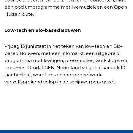
een podiumprogramma met livemuziek en een Open
Huizenroute.
Low-tech en Bio-based Bouwen
Vrijdag 13 juni staat in het teken van low-tech en Bio-
based Bouwen, met een infomarkt, een uitgebreid
programma met lezingen, presentaties, workshops en
excursies. Omdat GEN-Nederland volgend jaar ook 10
jaar bestaat, wordt ons ecodorpennetwerk
vanzelfsprekend volop in de schijnwerpers gezet.