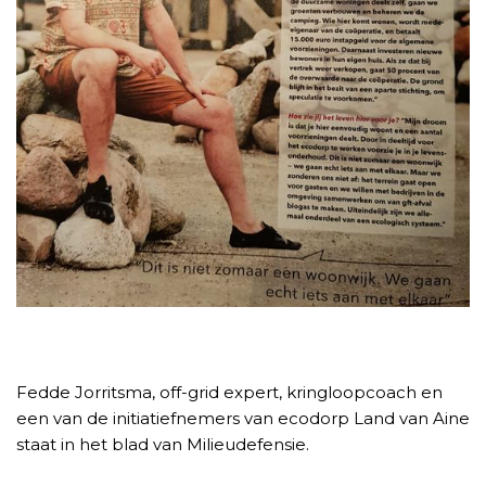
Fedde Jorritsma, off-grid expert, kringloopcoach en
een van de initiatiefnemers van ecodorp Land van Aine
staat in het blad van Milieudefensie.