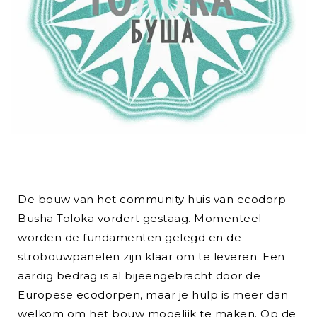
De bouw van het community huis van ecodorp
Busha Toloka vordert gestaag. Momenteel
worden de fundamenten gelegd en de
strobouwpanelen zijn klaar om te leveren. Een
aardig bedrag is al bijeengebracht door de
Europese ecodorpen, maar je hulp is meer dan
welkom om het bouw mogelijk te maken. Op de