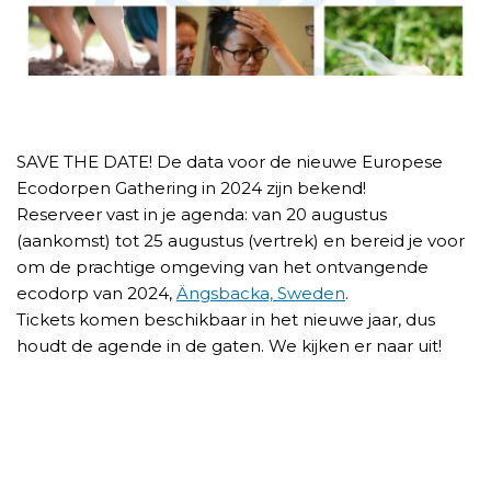
SAVE THE DATE! De data voor de nieuwe Europese
Ecodorpen Gathering in 2024 zijn bekend!
Reserveer vast in je agenda: van 20 augustus
(aankomst) tot 25 augustus (vertrek) en bereid je voor
om de prachtige omgeving van het ontvangende
ecodorp van 2024,
Ängsbacka, Sweden
.
Tickets komen beschikbaar in het nieuwe jaar, dus
houdt de agende in de gaten. We kijken er naar uit!