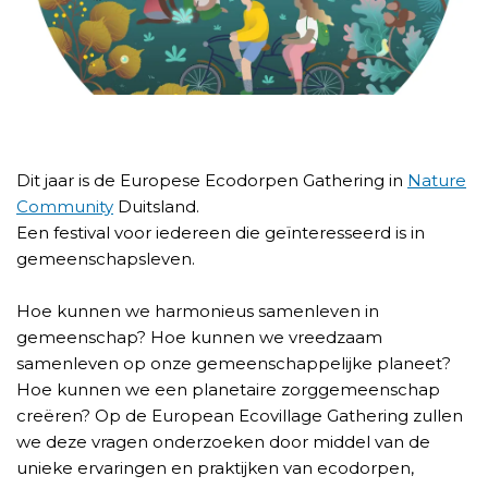
Dit jaar is de Europese Ecodorpen Gathering in
Nature
Community
Duitsland.
Een festival voor iedereen die geïnteresseerd is in
gemeenschapsleven.
Hoe kunnen we harmonieus samenleven in
gemeenschap? Hoe kunnen we vreedzaam
samenleven op onze gemeenschappelijke planeet?
Hoe kunnen we een planetaire zorggemeenschap
creëren? Op de European Ecovillage Gathering zullen
we deze vragen onderzoeken door middel van de
unieke ervaringen en praktijken van ecodorpen,