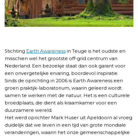
Stichting
Earth Awareness
in Teuge is het oudste en
misschien wel het grootste off-grid centrum van
Nederland. Een bezoekje staat dan ook garant voor
een onvergetelijke ervaring, boordevol inspiratie.
Sinds de oprichting in 2006 is Earth Awareness een
groen praktijk-laboratorium, waarin geleerd wordt
samen te werken met de natuur. Het is een culturele
broedplaats, die dient als kraamkamer voor een
duurzamere wereld.
Het werd oprichter Mark Huser uit Apeldoorn al vroeg
duidelijk dat we leven in een tijd van grote mondiale
veranderingen, waarin het onze gemeenschappelijke