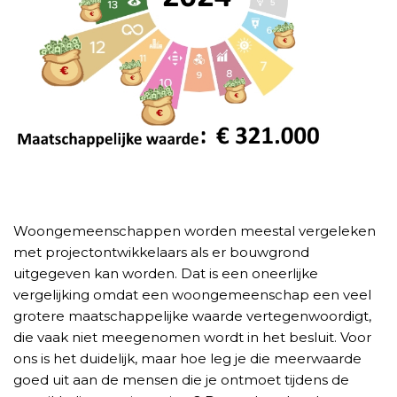
Woongemeenschappen worden meestal vergeleken
met projectontwikkelaars als er bouwgrond
uitgegeven kan worden. Dat is een oneerlijke
vergelijking omdat een woongemeenschap een veel
grotere maatschappelijke waarde vertegenwoordigt,
die vaak niet meegenomen wordt in het besluit. Voor
ons is het duidelijk, maar hoe leg je die meerwaarde
goed uit aan de mensen die je ontmoet tijdens de