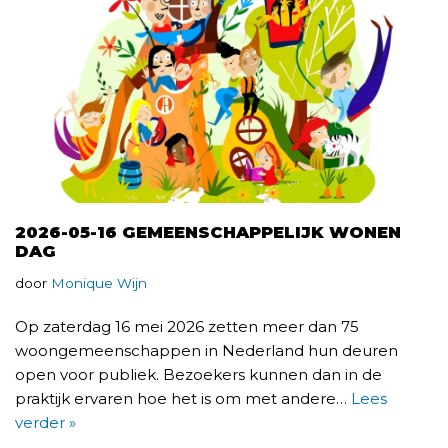
2026-05-16 GEMEENSCHAPPELIJK WONEN
DAG
door
Monique Wijn
Op zaterdag 16 mei 2026 zetten meer dan 75
woongemeenschappen in Nederland hun deuren
open voor publiek. Bezoekers kunnen dan in de
praktijk ervaren hoe het is om met andere…
Lees
verder »