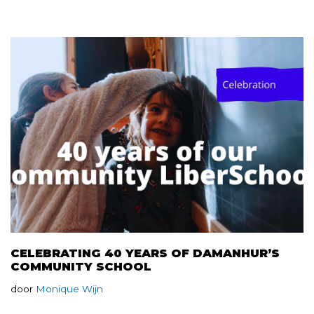
CELEBRATING 40 YEARS OF DAMANHUR’S
COMMUNITY SCHOOL
door
Monique Wijn