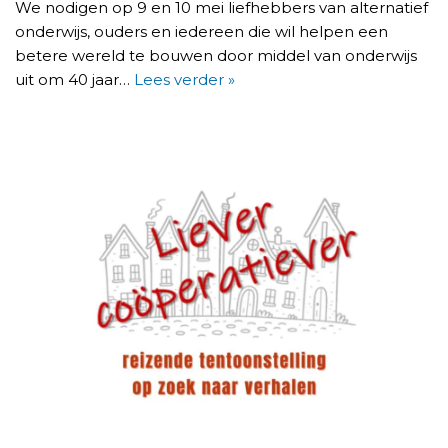
We nodigen op 9 en 10 mei liefhebbers van alternatief
onderwijs, ouders en iedereen die wil helpen een
betere wereld te bouwen door middel van onderwijs
uit om 40 jaar…
Lees verder »