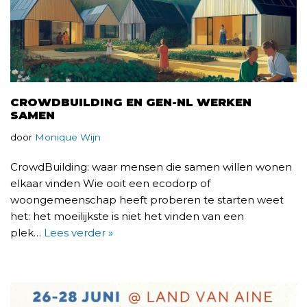
CROWDBUILDING EN GEN-NL WERKEN
SAMEN
door
Monique Wijn
CrowdBuilding: waar mensen die samen willen wonen
elkaar vinden Wie ooit een ecodorp of
woongemeenschap heeft proberen te starten weet
het: het moeilijkste is niet het vinden van een
plek…
Lees verder »