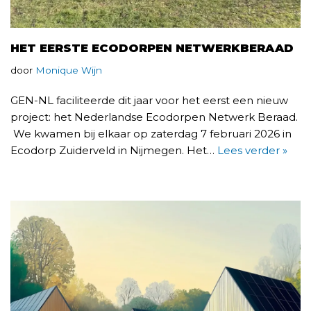
HET EERSTE ECODORPEN NETWERKBERAAD
door
Monique Wijn
GEN-NL faciliteerde dit jaar voor het eerst een nieuw
project: het Nederlandse Ecodorpen Netwerk Beraad.
We kwamen bij elkaar op zaterdag 7 februari 2026 in
Ecodorp Zuiderveld in Nijmegen. Het…
Lees verder »