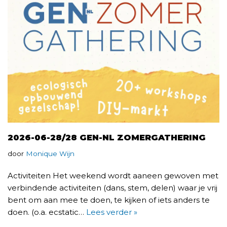
2026-06-28/28 GEN-NL ZOMERGATHERING
door
Monique Wijn
Activiteiten Het weekend wordt aaneen gewoven met
verbindende activiteiten (dans, stem, delen) waar je vrij
bent om aan mee te doen, te kijken of iets anders te
doen. (o.a. ecstatic…
Lees verder »