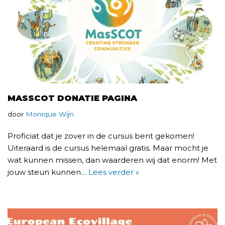
MASSCOT DONATIE PAGINA
door
Monique Wijn
Proficiat dat je zover in de cursus bent gekomen!
Uiteraard is de cursus helemaal gratis. Maar mocht je
wat kunnen missen, dan waarderen wij dat enorm! Met
jouw steun kunnen…
Lees verder »