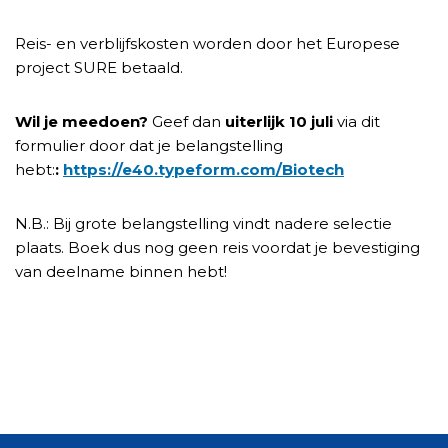
Reis- en verblijfskosten worden door het Europese
project SURE betaald.
Wil je meedoen?
Geef dan
uiterlijk 10 juli
via dit
formulier door dat je belangstelling
hebt:
:
https://e40.typeform.com/Biotech
N.B.: Bij grote belangstelling vindt nadere selectie
plaats. Boek dus nog geen reis voordat je bevestiging
van deelname binnen hebt!