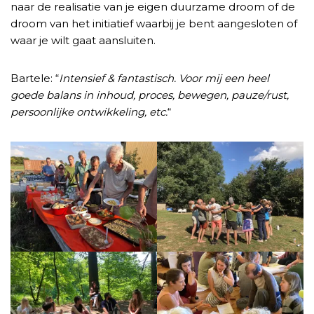
naar de realisatie van je eigen duurzame droom of de
droom van het initiatief waarbij je bent aangesloten of
waar je wilt gaat aansluiten.
Bartele: “
Intensief & fantastisch. Voor mij een heel
goede balans in inhoud, proces, bewegen, pauze/rust,
persoonlijke ontwikkeling, etc.
“