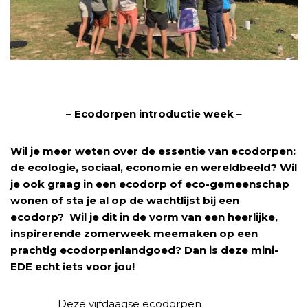
–
Ecodorpen introductie week
–
Wil je meer weten over de essentie van ecodorpen:
de ecologie, sociaal, economie en wereldbeeld?
Wil
je ook graag in een ecodorp of eco-gemeenschap
wonen of sta je al op de wachtlijst bij een
ecodorp? Wil je dit in de vorm van een heerlijke,
inspirerende zomerweek meemaken op een
prachtig ecodorpenlandgoed? Dan is deze mini-
EDE echt iets voor jou!
Deze vijfdaagse ecodorpen