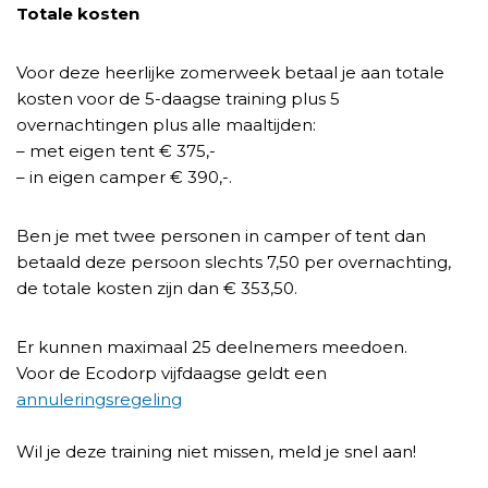
Totale kosten
Voor deze heerlijke zomerweek betaal je aan totale
kosten voor de 5-daagse training plus 5
overnachtingen plus alle maaltijden:
– met eigen tent € 375,-
– in eigen camper € 390,-.
Ben je met twee personen in camper of tent dan
betaald deze persoon slechts 7,50 per overnachting,
de totale kosten zijn dan € 353,50.
Er kunnen maximaal 25 deelnemers meedoen.
Voor de Ecodorp vijfdaagse geldt een
annuleringsregeling
Wil je deze training niet missen, meld je snel aan!