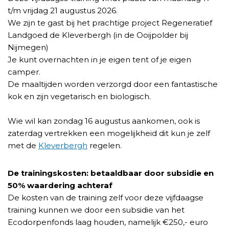
t/m vrijdag 21 augustus 2026.
We zijn te gast bij het prachtige project Regeneratief
Landgoed de Kleverbergh (in de Ooijpolder bij
Nijmegen)
Je kunt overnachten in je eigen tent of je eigen
camper.
De maaltijden worden verzorgd door een fantastische
kok en zijn vegetarisch en biologisch.
Wie wil kan zondag 16 augustus aankomen, ook is
zaterdag vertrekken een mogelijkheid dit kun je zelf
met de
Kleverbergh
regelen.
De trainingskosten: betaaldbaar door subsidie en
50% waardering achteraf
De kosten van de training zelf voor deze vijfdaagse
training kunnen we door een subsidie van het
Ecodorpenfonds laag houden, namelijk €250,- euro