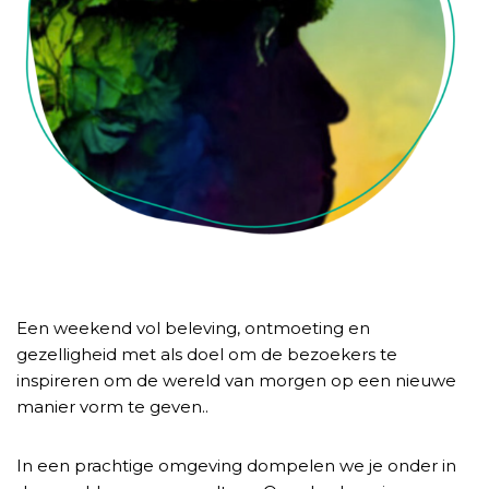
Een weekend vol beleving, ontmoeting en
gezelligheid met als doel om de bezoekers te
inspireren om de wereld van morgen op een nieuwe
manier vorm te geven..
In een prachtige omgeving dompelen we je onder in